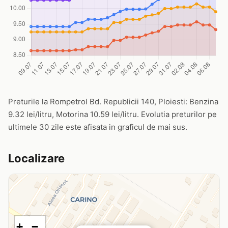
Preturile la Rompetrol Bd. Republicii 140, Ploiesti: Benzina
9.32 lei/litru, Motorina 10.59 lei/litru. Evolutia preturilor pe
ultimele 30 zile este afisata in graficul de mai sus.
Localizare
+
−