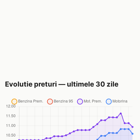
Evolutie preturi — ultimele 30 zile