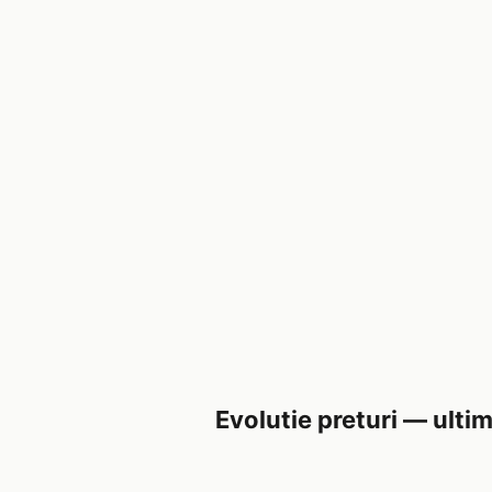
Evolutie preturi — ultim