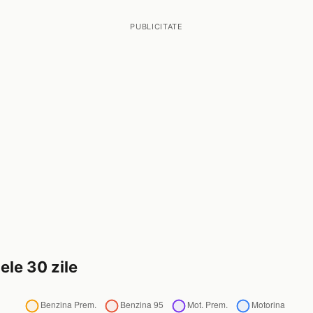
PUBLICITATE
ele 30 zile