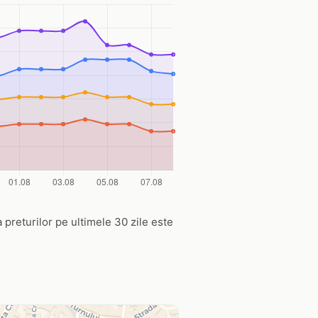
a preturilor pe ultimele 30 zile este