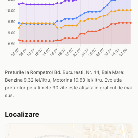
Preturile la Rompetrol Bd. Bucuresti, Nr. 44, Baia Mare:
Benzina 9.32 lei/litru, Motorina 10.63 lei/litru. Evolutia
preturilor pe ultimele 30 zile este afisata in graficul de mai
sus.
Localizare