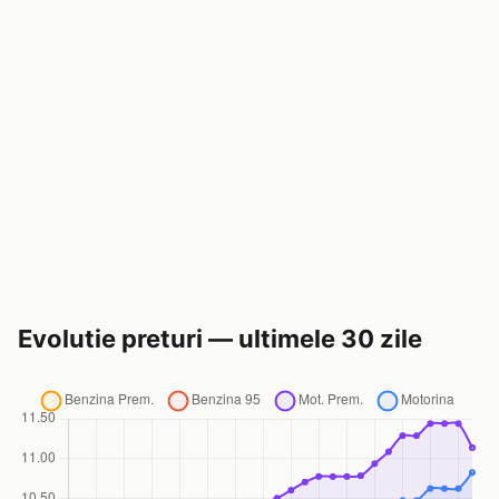
Evolutie preturi — ultimele 30 zile