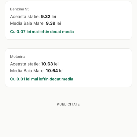
Benzina 95
Aceasta statie:
9.32
lei
Media Baia Mare:
9.39
lei
Cu 0.07 lei mai ieftin decat media
Motorina
Aceasta statie:
10.63
lei
Media Baia Mare:
10.64
lei
Cu 0.01 lei mai ieftin decat media
PUBLICITATE