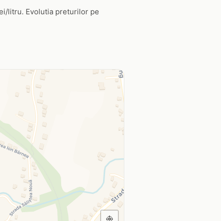
/litru. Evolutia preturilor pe