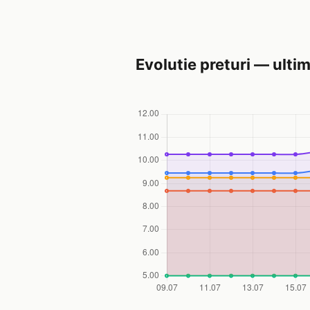
Evolutie preturi — ultim