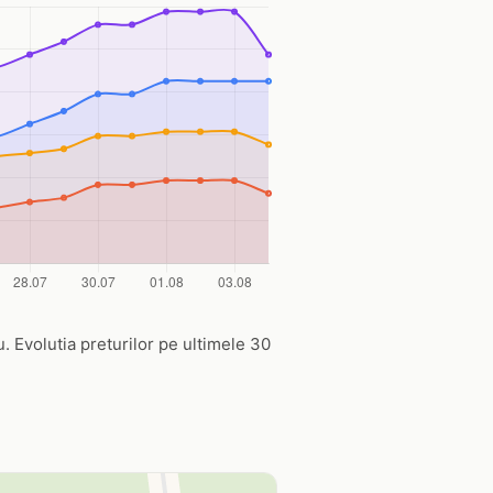
u. Evolutia preturilor pe ultimele 30