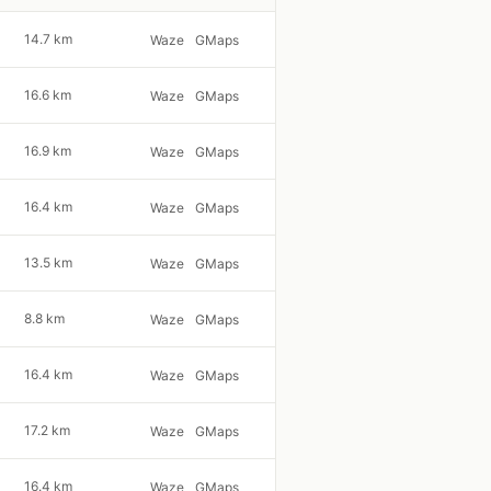
14.7 km
Waze
GMaps
16.6 km
Waze
GMaps
16.9 km
Waze
GMaps
16.4 km
Waze
GMaps
13.5 km
Waze
GMaps
8.8 km
Waze
GMaps
16.4 km
Waze
GMaps
17.2 km
Waze
GMaps
16.4 km
Waze
GMaps