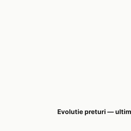
Evolutie preturi — ultim