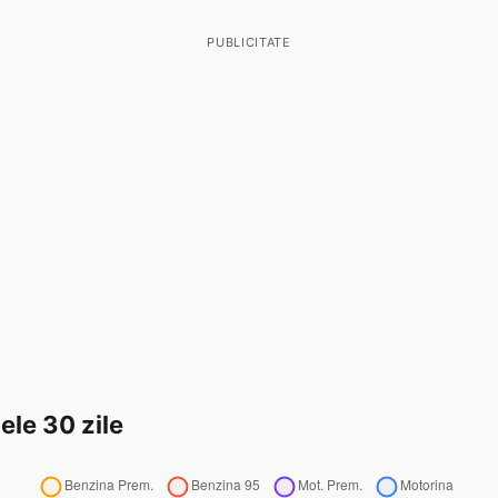
PUBLICITATE
ele 30 zile