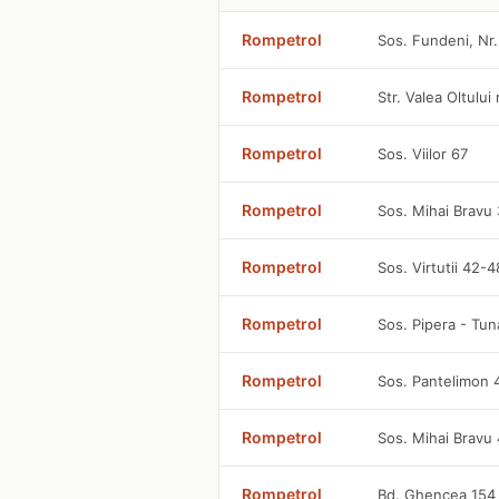
Rompetrol
Sos. Fundeni, Nr.
Rompetrol
Str. Valea Oltului
Rompetrol
Sos. Viilor 67
Rompetrol
Sos. Mihai Bravu
Rompetrol
Sos. Virtutii 42-4
Rompetrol
Sos. Pipera - Tun
Rompetrol
Sos. Pantelimon
Rompetrol
Sos. Mihai Bravu
Rompetrol
Bd. Ghencea 154