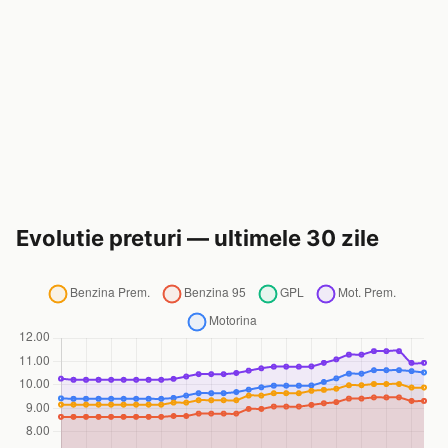
Evolutie preturi — ultimele 30 zile