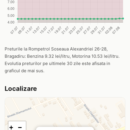
Preturile la Rompetrol Soseaua Alexandriei 26-28,
Bragadiru: Benzina 9.32 lei/litru, Motorina 10.53 lei/litru.
Evolutia preturilor pe ultimele 30 zile este afisata in
graficul de mai sus.
Localizare
+
−