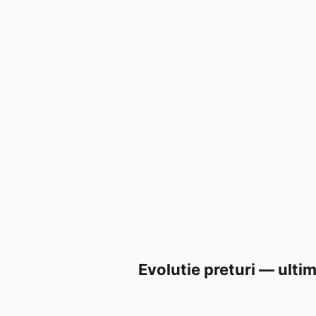
Evolutie preturi — ultim