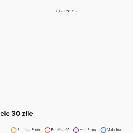
PUBLICITATE
ele 30 zile