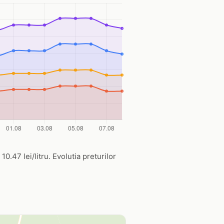
0.47 lei/litru. Evolutia preturilor