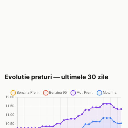
Evolutie preturi — ultimele 30 zile