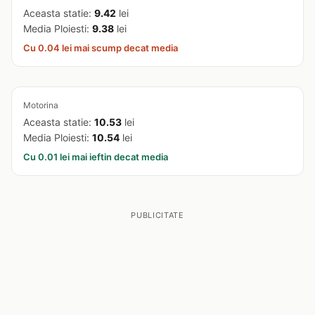
Aceasta statie:
9.42
lei
Media Ploiesti:
9.38
lei
Cu 0.04 lei mai scump decat media
Motorina
Aceasta statie:
10.53
lei
Media Ploiesti:
10.54
lei
Cu 0.01 lei mai ieftin decat media
PUBLICITATE