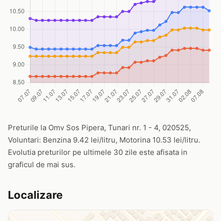
Preturile la Omv Sos Pipera, Tunari nr. 1 - 4, 020525,
Voluntari: Benzina 9.42 lei/litru, Motorina 10.53 lei/litru.
Evolutia preturilor pe ultimele 30 zile este afisata in
graficul de mai sus.
Localizare