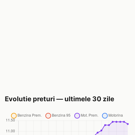
Evolutie preturi — ultimele 30 zile