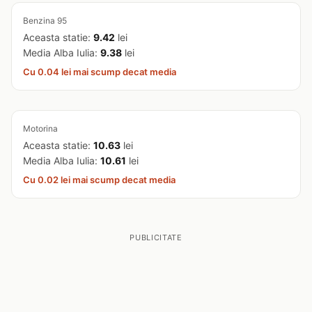
Benzina 95
Aceasta statie:
9.42
lei
Media Alba Iulia:
9.38
lei
Cu 0.04 lei mai scump decat media
Motorina
Aceasta statie:
10.63
lei
Media Alba Iulia:
10.61
lei
Cu 0.02 lei mai scump decat media
PUBLICITATE