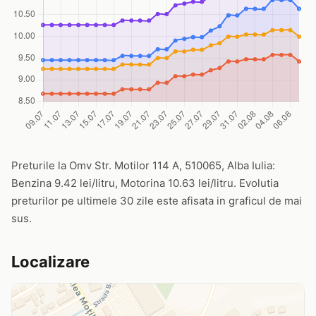
Preturile la Omv Str. Motilor 114 A, 510065, Alba Iulia:
Benzina 9.42 lei/litru, Motorina 10.63 lei/litru. Evolutia
preturilor pe ultimele 30 zile este afisata in graficul de mai
sus.
Localizare