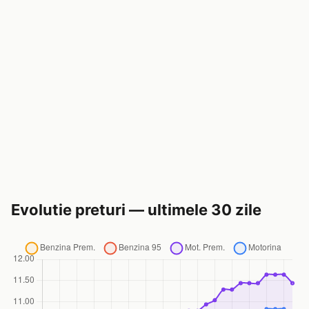
Evolutie preturi — ultimele 30 zile