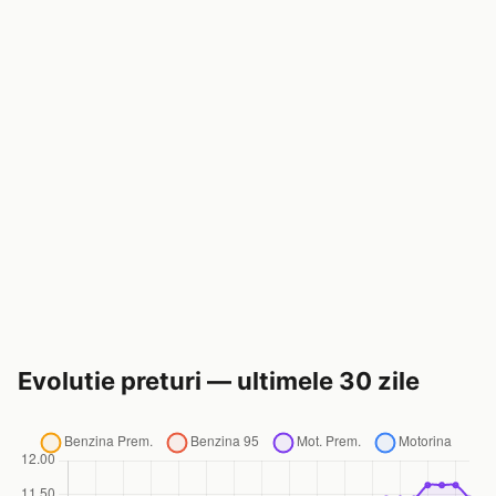
Evolutie preturi — ultimele 30 zile