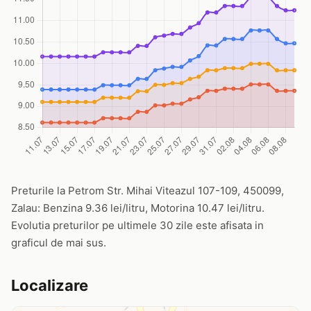
Preturile la Petrom Str. Mihai Viteazul 107-109, 450099,
Zalau: Benzina 9.36 lei/litru, Motorina 10.47 lei/litru.
Evolutia preturilor pe ultimele 30 zile este afisata in
graficul de mai sus.
Localizare