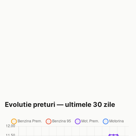
Evolutie preturi — ultimele 30 zile