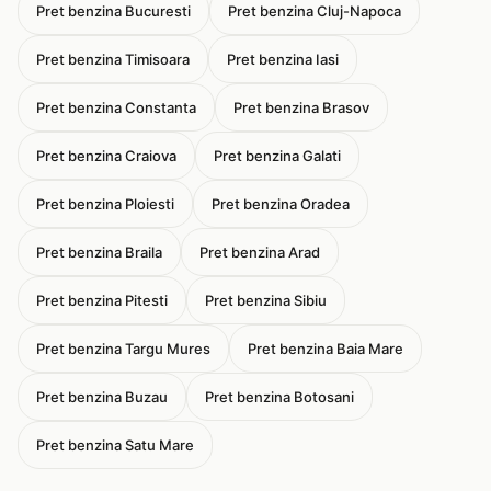
Pret benzina Bucuresti
Pret benzina Cluj-Napoca
Pret benzina Timisoara
Pret benzina Iasi
Pret benzina Constanta
Pret benzina Brasov
Pret benzina Craiova
Pret benzina Galati
Pret benzina Ploiesti
Pret benzina Oradea
Pret benzina Braila
Pret benzina Arad
Pret benzina Pitesti
Pret benzina Sibiu
Pret benzina Targu Mures
Pret benzina Baia Mare
Pret benzina Buzau
Pret benzina Botosani
Pret benzina Satu Mare