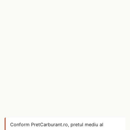
Conform PretCarburant.ro, pretul mediu al