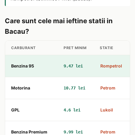
Care sunt cele mai ieftine statii in
Bacau?
CARBURANT
PRET MINIM
STATIE
Benzina 95
Rompetrol
9.47 lei
Motorina
Petrom
10.77 lei
GPL
Lukoil
4.6 lei
Benzina Premium
Petrom
9.99 lei