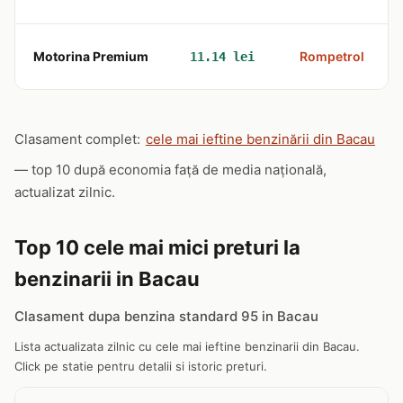
Motorina Premium
Rompetrol
11.14 lei
Clasament complet:
cele mai ieftine benzinării din Bacau
— top 10 după economia față de media națională,
actualizat zilnic.
Top 10 cele mai mici preturi la
benzinarii in Bacau
Clasament dupa benzina standard 95 in Bacau
Lista actualizata zilnic cu cele mai ieftine benzinarii din Bacau.
Click pe statie pentru detalii si istoric preturi.