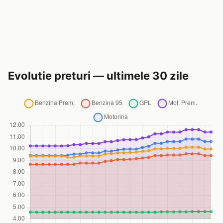
Evolutie preturi — ultimele 30 zile