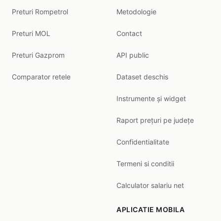
Preturi Rompetrol
Metodologie
Preturi MOL
Contact
Preturi Gazprom
API public
Comparator retele
Dataset deschis
Instrumente și widget
Raport prețuri pe județe
Confidentialitate
Termeni si conditii
Calculator salariu net
APLICATIE MOBILA