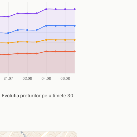
u. Evolutia preturilor pe ultimele 30