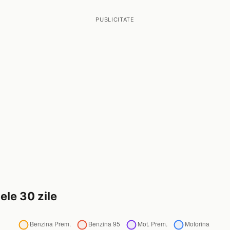
PUBLICITATE
ele 30 zile