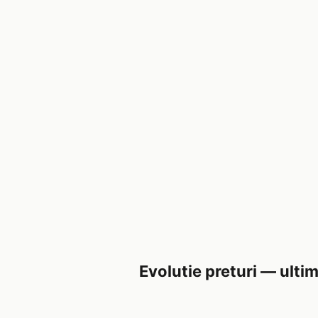
Evolutie preturi — ultim