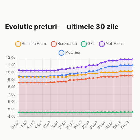
Evolutie preturi — ultimele 30 zile