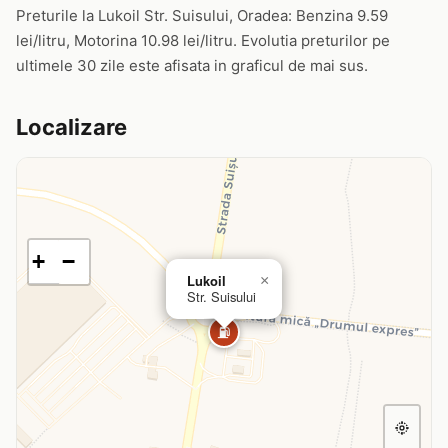
Preturile la Lukoil Str. Suisului, Oradea: Benzina 9.59
lei/litru, Motorina 10.98 lei/litru. Evolutia preturilor pe
ultimele 30 zile este afisata in graficul de mai sus.
Localizare
+
−
Lukoil
×
Str. Suisului
⛽