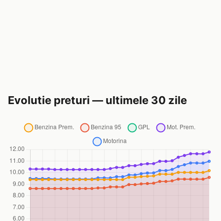
Evolutie preturi — ultimele 30 zile