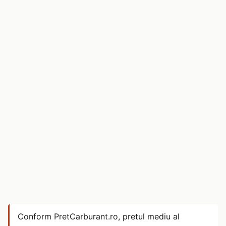
Conform PretCarburant.ro, pretul mediu al