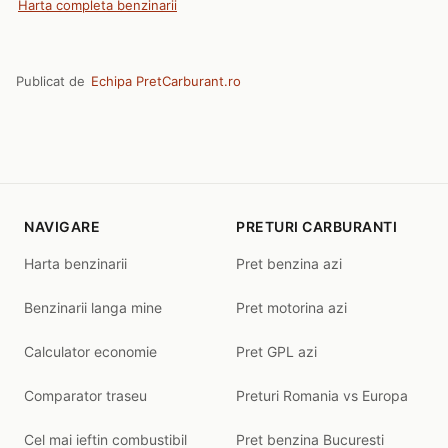
Harta completa benzinarii
Publicat de
Echipa PretCarburant.ro
NAVIGARE
PRETURI CARBURANTI
Harta benzinarii
Pret benzina azi
Benzinarii langa mine
Pret motorina azi
Calculator economie
Pret GPL azi
Comparator traseu
Preturi Romania vs Europa
Cel mai ieftin combustibil
Pret benzina Bucuresti