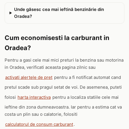
Unde găsesc cea mai ieftină benzinărie din
Oradea?
Cum economisesti la carburant in
Oradea?
Pentru a gasi cele mai mici preturi la benzina sau motorina
in Oradea, verificati aceasta pagina zilnic sau
activati alertele de pret
pentru a fi notificat automat cand
pretul scade sub pragul setat de voi. De asemenea, puteti
folosi
harta interactiva
pentru a localiza statiile cele mai
ieftine din zona dumneavoastra. Iar pentru a estima cat va
costa un plin sau o calatorie, folositi
calculatorul de consum carburant
.