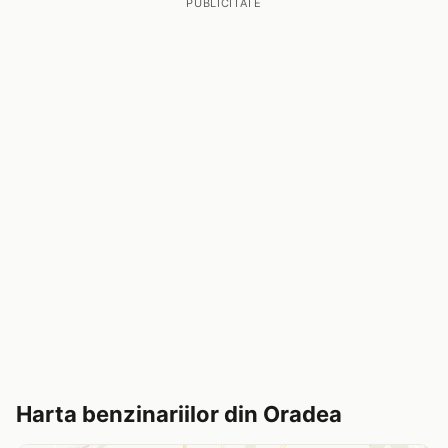
PUBLICITATE
Harta benzinariilor din Oradea