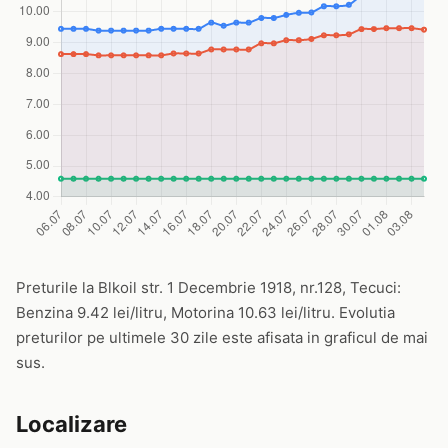
Preturile la Blkoil str. 1 Decembrie 1918, nr.128, Tecuci:
Benzina 9.42 lei/litru, Motorina 10.63 lei/litru. Evolutia
preturilor pe ultimele 30 zile este afisata in graficul de mai
sus.
Localizare