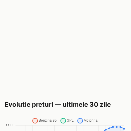
Evolutie preturi — ultimele 30 zile