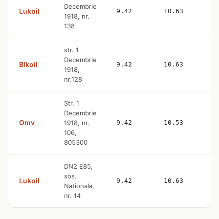
Decembrie
Lukoil
9.42
10.63
1918, nr.
138
str. 1
Decembrie
Blkoil
9.42
10.63
1918,
nr.128
Str. 1
Decembrie
Omv
1918, nr.
9.42
10.53
106,
805300
DN2 E85,
sos.
Lukoil
9.42
10.63
Nationala,
nr. 14