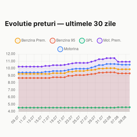
Evolutie preturi — ultimele 30 zile