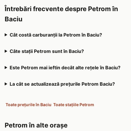
Întrebări frecvente despre Petrom în
Baciu
Cât costă carburanții la Petrom în Baciu?
Câte stații Petrom sunt în Baciu?
Este Petrom mai ieftin decât alte rețele în Baciu?
La cât se actualizează prețurile Petrom Baciu?
Toate prețurile în Baciu
Toate stațiile Petrom
Petrom în alte orașe