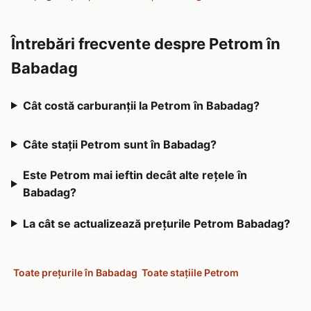
Întrebări frecvente despre Petrom în
Babadag
Cât costă carburanții la Petrom în Babadag?
Câte stații Petrom sunt în Babadag?
Este Petrom mai ieftin decât alte rețele în
Babadag?
La cât se actualizează prețurile Petrom Babadag?
Toate prețurile în Babadag
Toate stațiile Petrom