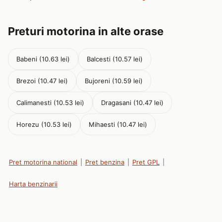
Preturi motorina in alte orase
Babeni (10.63 lei)
Balcesti (10.57 lei)
Brezoi (10.47 lei)
Bujoreni (10.59 lei)
Calimanesti (10.53 lei)
Dragasani (10.47 lei)
Horezu (10.53 lei)
Mihaesti (10.47 lei)
Pret motorina national
|
Pret benzina
|
Pret GPL
|
Harta benzinarii