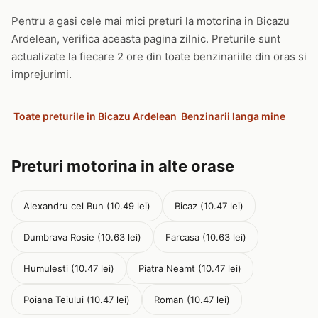
Pentru a gasi cele mai mici preturi la motorina in Bicazu
Ardelean, verifica aceasta pagina zilnic. Preturile sunt
actualizate la fiecare 2 ore din toate benzinariile din oras si
imprejurimi.
Toate preturile in Bicazu Ardelean
Benzinarii langa mine
Preturi motorina in alte orase
Alexandru cel Bun (10.49 lei)
Bicaz (10.47 lei)
Dumbrava Rosie (10.63 lei)
Farcasa (10.63 lei)
Humulesti (10.47 lei)
Piatra Neamt (10.47 lei)
Poiana Teiului (10.47 lei)
Roman (10.47 lei)