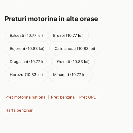
Preturi motorina in alte orase
Balcesti (10.77 lei)
Brezoi (10.77 lei)
Bujoreni (10.83 lei)
Calimanesti (10.83 lei)
Dragasani (10.77 lei)
Golesti (10.83 lei)
Horezu (10.83 lei)
Mihaesti (10.77 lei)
Pret motorina national
|
Pret benzina
|
Pret GPL
|
Harta benzinarii