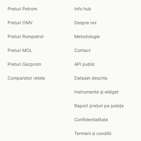
Preturi Petrom
Info hub
Preturi OMV
Despre noi
Preturi Rompetrol
Metodologie
Preturi MOL
Contact
Preturi Gazprom
API public
Comparator retele
Dataset deschis
Instrumente și widget
Raport prețuri pe județe
Confidentialitate
Termeni si conditii