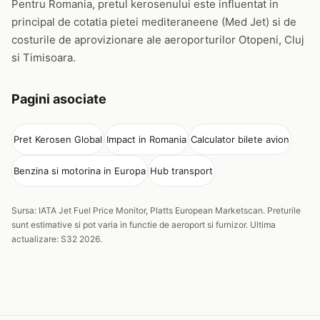
Pentru Romania, pretul kerosenului este influentat in
principal de cotatia pietei mediteraneene (Med Jet) si de
costurile de aprovizionare ale aeroporturilor Otopeni, Cluj
si Timisoara.
Pagini asociate
Pret Kerosen Global
Impact in Romania
Calculator bilete avion
Benzina si motorina in Europa
Hub transport
Sursa: IATA Jet Fuel Price Monitor, Platts European Marketscan. Preturile
sunt estimative si pot varia in functie de aeroport si furnizor. Ultima
actualizare: S32 2026.