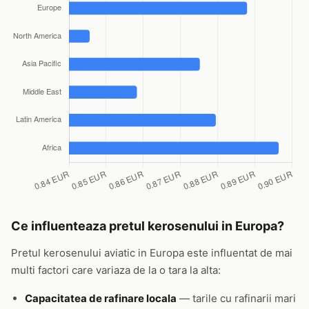
Ce influenteaza pretul kerosenului in Europa?
Pretul kerosenului aviatic in Europa este influentat de mai
multi factori care variaza de la o tara la alta:
Capacitatea de rafinare locala
— tarile cu rafinarii mari