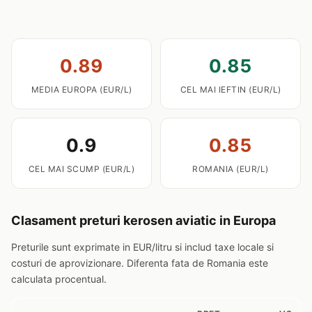
0.89
0.85
MEDIA EUROPA (EUR/L)
CEL MAI IEFTIN (EUR/L)
0.9
0.85
CEL MAI SCUMP (EUR/L)
ROMANIA (EUR/L)
Clasament preturi kerosen aviatic in Europa
Preturile sunt exprimate in EUR/litru si includ taxe locale si
costuri de aprovizionare. Diferenta fata de Romania este
calculata procentual.