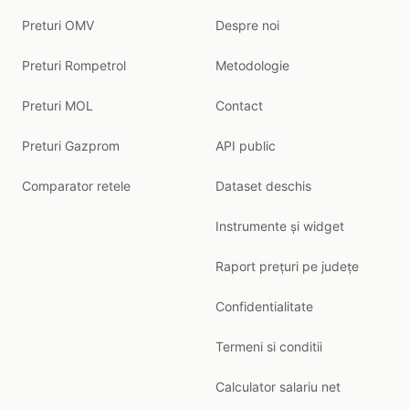
Preturi OMV
Despre noi
Preturi Rompetrol
Metodologie
Preturi MOL
Contact
Preturi Gazprom
API public
Comparator retele
Dataset deschis
Instrumente și widget
Raport prețuri pe județe
Confidentialitate
Termeni si conditii
Calculator salariu net