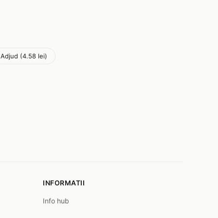
Adjud (4.58 lei)
INFORMATII
Info hub