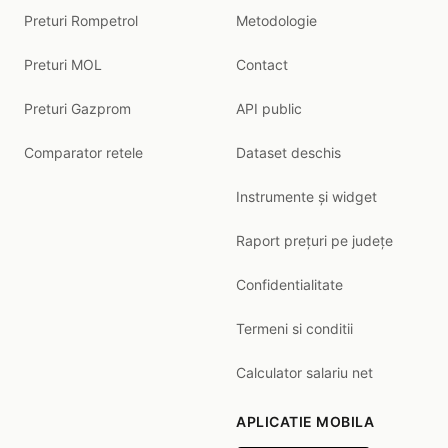
Preturi Rompetrol
Metodologie
Preturi MOL
Contact
Preturi Gazprom
API public
Comparator retele
Dataset deschis
Instrumente și widget
Raport prețuri pe județe
Confidentialitate
Termeni si conditii
Calculator salariu net
APLICATIE MOBILA