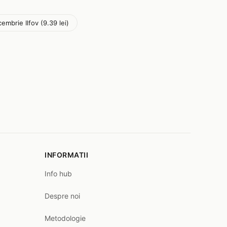
embrie Ilfov (9.39 lei)
INFORMATII
Info hub
Despre noi
Metodologie