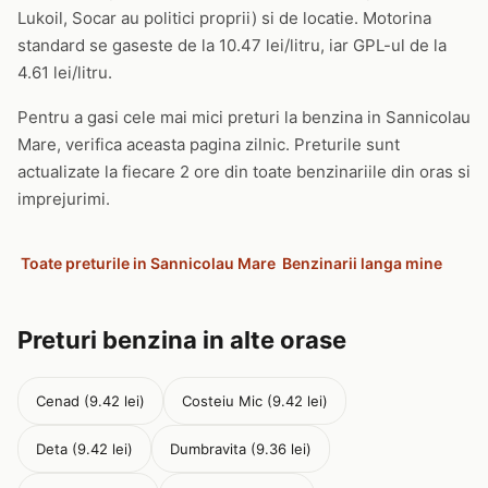
Lukoil, Socar au politici proprii) si de locatie. Motorina
standard se gaseste de la 10.47 lei/litru, iar GPL-ul de la
4.61 lei/litru.
Pentru a gasi cele mai mici preturi la benzina in Sannicolau
Mare, verifica aceasta pagina zilnic. Preturile sunt
actualizate la fiecare 2 ore din toate benzinariile din oras si
imprejurimi.
Toate preturile in Sannicolau Mare
Benzinarii langa mine
Preturi benzina in alte orase
Cenad (9.42 lei)
Costeiu Mic (9.42 lei)
Deta (9.42 lei)
Dumbravita (9.36 lei)