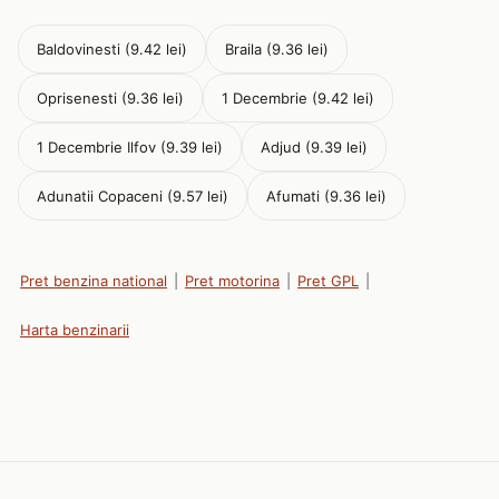
Baldovinesti (9.42 lei)
Braila (9.36 lei)
Oprisenesti (9.36 lei)
1 Decembrie (9.42 lei)
1 Decembrie Ilfov (9.39 lei)
Adjud (9.39 lei)
Adunatii Copaceni (9.57 lei)
Afumati (9.36 lei)
Pret benzina national
|
Pret motorina
|
Pret GPL
|
Harta benzinarii