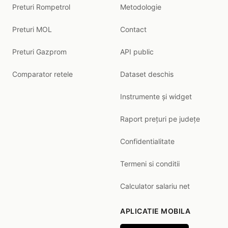
Preturi Rompetrol
Metodologie
Preturi MOL
Contact
Preturi Gazprom
API public
Comparator retele
Dataset deschis
Instrumente și widget
Raport prețuri pe județe
Confidentialitate
Termeni si conditii
Calculator salariu net
APLICATIE MOBILA