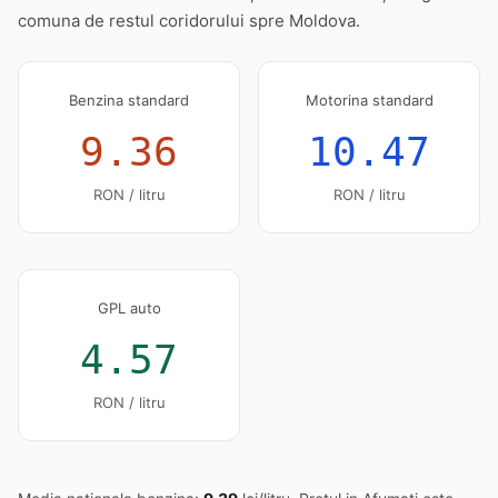
comuna de restul coridorului spre Moldova.
Benzina standard
Motorina standard
9.36
10.47
RON / litru
RON / litru
GPL auto
4.57
RON / litru