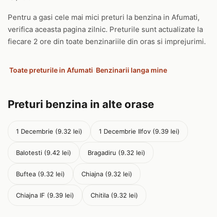
Pentru a gasi cele mai mici preturi la benzina in Afumati,
verifica aceasta pagina zilnic. Preturile sunt actualizate la
fiecare 2 ore din toate benzinariile din oras si imprejurimi.
Toate preturile in Afumati
Benzinarii langa mine
Preturi benzina in alte orase
1 Decembrie (9.32 lei)
1 Decembrie Ilfov (9.39 lei)
Balotesti (9.42 lei)
Bragadiru (9.32 lei)
Buftea (9.32 lei)
Chiajna (9.32 lei)
Chiajna IF (9.39 lei)
Chitila (9.32 lei)