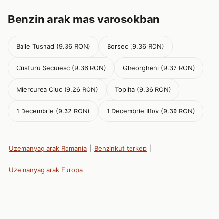
Benzin arak mas varosokban
Baile Tusnad (9.36 RON)
Borsec (9.36 RON)
Cristuru Secuiesc (9.36 RON)
Gheorgheni (9.32 RON)
Miercurea Ciuc (9.26 RON)
Toplita (9.36 RON)
1 Decembrie (9.32 RON)
1 Decembrie Ilfov (9.39 RON)
Uzemanyag arak Romania
|
Benzinkut terkep
|
Uzemanyag arak Europa