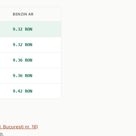
BENZIN AR
9.32 RON
9.32 RON
9.36 RON
9.36 RON
9.42 RON
 Bucuresti nr. 16)
t.