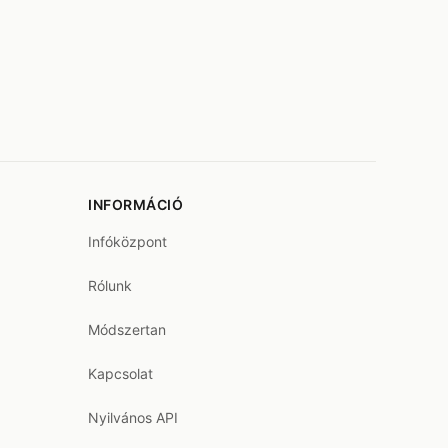
INFORMÁCIÓ
Infóközpont
Rólunk
Módszertan
Kapcsolat
Nyilvános API