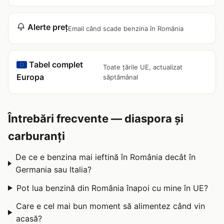
Alerte preț
Email când scade benzina în România
Tabel complet
Toate țările UE, actualizat
Europa
săptămânal
Întrebări frecvente — diaspora și
carburanți
De ce e benzina mai ieftină în România decât în
Germania sau Italia?
Pot lua benzină din România înapoi cu mine în UE?
Care e cel mai bun moment să alimentez când vin
acasă?