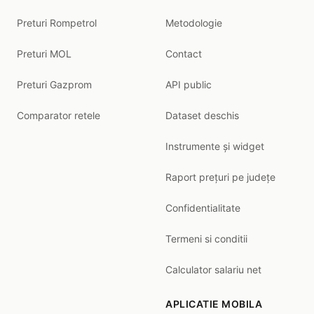
Preturi Rompetrol
Metodologie
Preturi MOL
Contact
Preturi Gazprom
API public
Comparator retele
Dataset deschis
Instrumente și widget
Raport prețuri pe județe
Confidentialitate
Termeni si conditii
Calculator salariu net
APLICATIE MOBILA