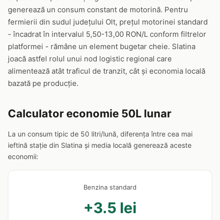
generează un consum constant de motorină. Pentru
fermierii din sudul județului Olt, prețul motorinei standard
- încadrat în intervalul 5,50-13,00 RON/L conform filtrelor
platformei - rămâne un element bugetar cheie. Slatina
joacă astfel rolul unui nod logistic regional care
alimentează atât traficul de tranzit, cât și economia locală
bazată pe producție.
Calculator economie 50L lunar
La un consum tipic de 50 litri/lună, diferența între cea mai
ieftină stație din Slatina și media locală generează aceste
economii:
Benzina standard
+3.5 lei