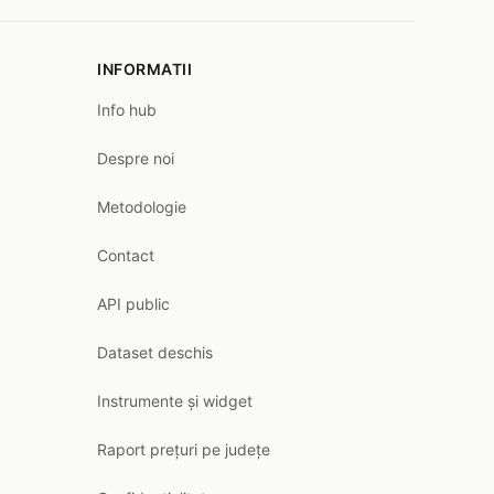
INFORMATII
Info hub
Despre noi
Metodologie
Contact
API public
Dataset deschis
Instrumente și widget
Raport prețuri pe județe