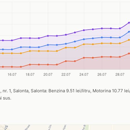
, nr. 1, Salonta, Salonta: Benzina 9.51 lei/litru, Motorina 10.77 lei
i sus.