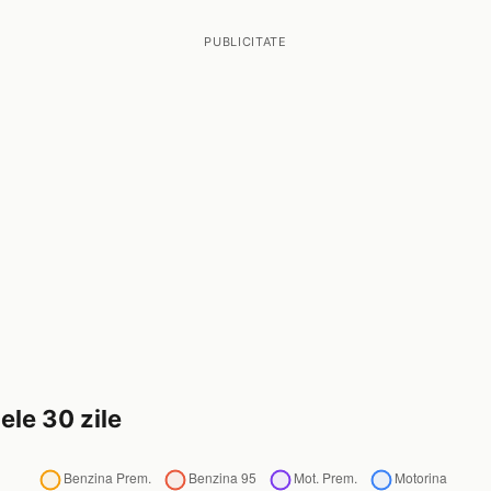
PUBLICITATE
ele 30 zile