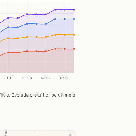
/litru. Evolutia preturilor pe ultimele