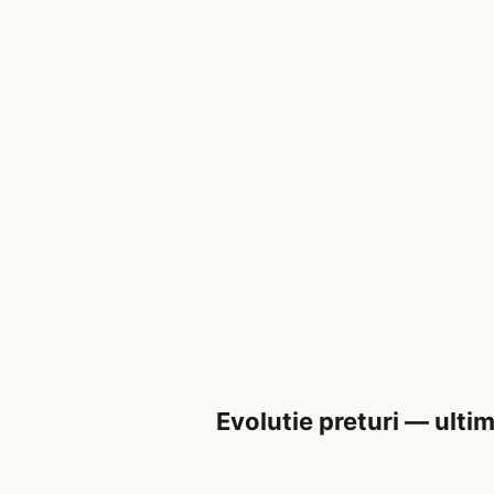
Evolutie preturi — ultim