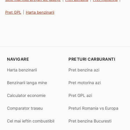
Pret GPL
|
Harta benzinarii
NAVIGARE
PRETURI CARBURANTI
Harta benzinarii
Pret benzina azi
Benzinarii langa mine
Pret motorina azi
Calculator economie
Pret GPL azi
Comparator traseu
Preturi Romania vs Europa
Cel mai ieftin combustibil
Pret benzina Bucuresti