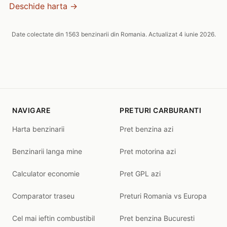
Deschide harta →
Date colectate din 1563 benzinarii din Romania. Actualizat 4 iunie 2026.
NAVIGARE
PRETURI CARBURANTI
Harta benzinarii
Pret benzina azi
Benzinarii langa mine
Pret motorina azi
Calculator economie
Pret GPL azi
Comparator traseu
Preturi Romania vs Europa
Cel mai ieftin combustibil
Pret benzina Bucuresti