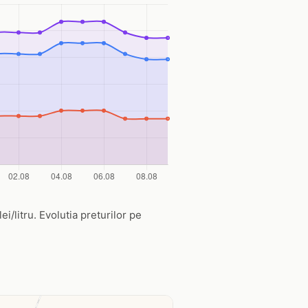
ei/litru. Evolutia preturilor pe