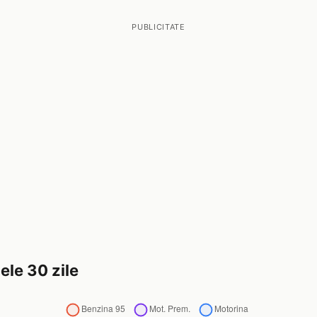
PUBLICITATE
ele 30 zile