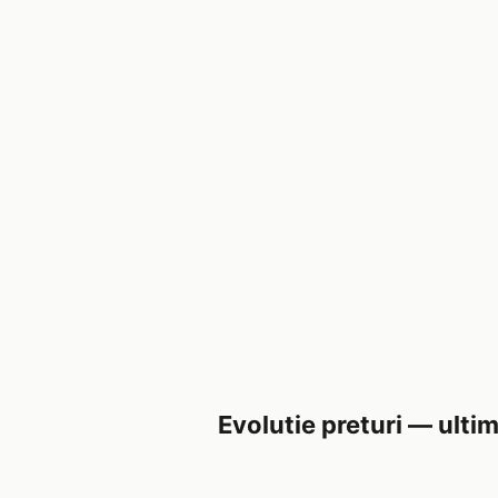
Evolutie preturi — ultim