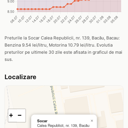
Preturile la Socar Calea Republicii, nr. 139, Bacău, Bacau:
Benzina 9.54 lei/litru, Motorina 10.79 lei/litru. Evolutia
preturilor pe ultimele 30 zile este afisata in graficul de mai
sus.
Localizare
+
−
Socar
×
Calea Republicii, nr. 139, Bacău