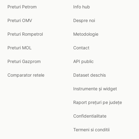
Preturi Petrom
Info hub
Preturi OMV
Despre noi
Preturi Rompetrol
Metodologie
Preturi MOL
Contact
Preturi Gazprom
API public
Comparator retele
Dataset deschis
Instrumente și widget
Raport prețuri pe județe
Confidentialitate
Termeni si conditii