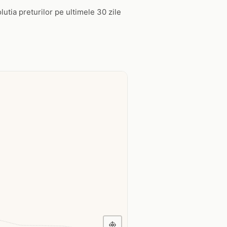
lutia preturilor pe ultimele 30 zile