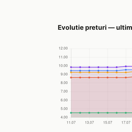
Evolutie preturi — ultim