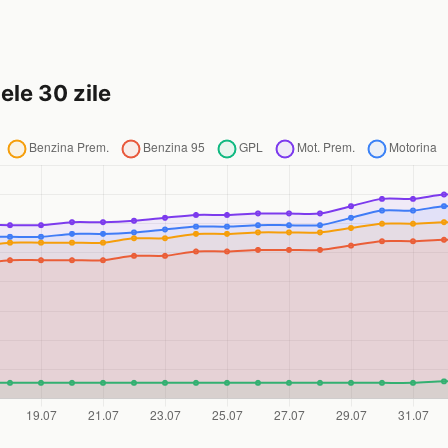
ele 30 zile