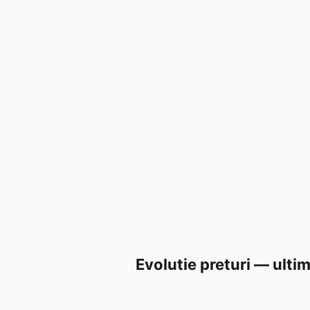
Evolutie preturi — ultim