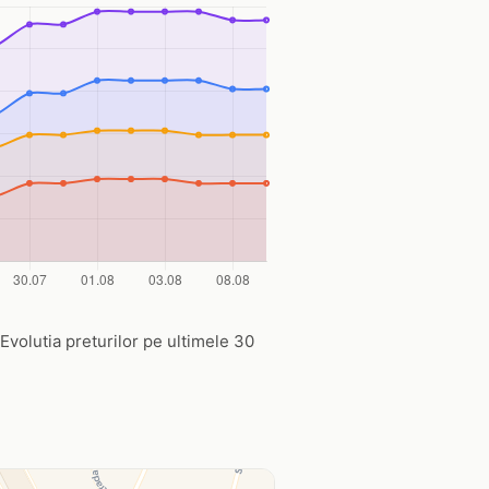
 Evolutia preturilor pe ultimele 30