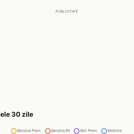
PUBLICITATE
ele 30 zile