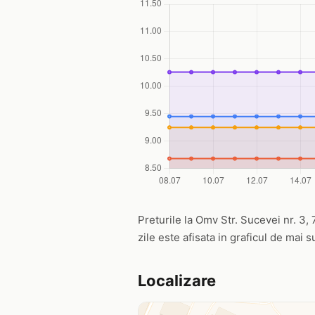
Preturile la Omv Str. Sucevei nr. 3, 
zile este afisata in graficul de mai s
Localizare