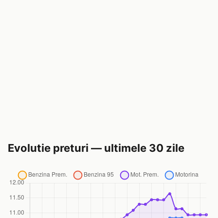
Evolutie preturi — ultimele 30 zile