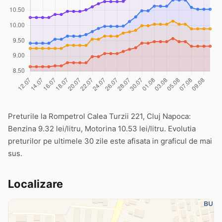
Preturile la Rompetrol Calea Turzii 221, Cluj Napoca:
Benzina 9.32 lei/litru, Motorina 10.53 lei/litru. Evolutia
preturilor pe ultimele 30 zile este afisata in graficul de mai
sus.
Localizare