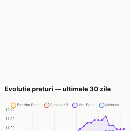
Evolutie preturi — ultimele 30 zile