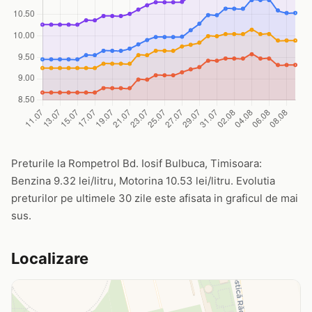
Preturile la Rompetrol Bd. Iosif Bulbuca, Timisoara:
Benzina 9.32 lei/litru, Motorina 10.53 lei/litru. Evolutia
preturilor pe ultimele 30 zile este afisata in graficul de mai
sus.
Localizare