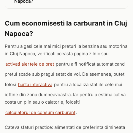
Napoca?
Cum economisesti la carburant in Cluj
Napoca?
Pentru a gasi cele mai mici preturi la benzina sau motorina
in Cluj Napoca, verificati aceasta pagina zilnic sau
activati alertele de pret
pentru a fi notificat automat cand
pretul scade sub pragul setat de voi. De asemenea, puteti
folosi
harta interactiva
pentru a localiza statiile cele mai
ieftine din zona dumneavoastra. Iar pentru a estima cat va
costa un plin sau o calatorie, folositi
calculatorul de consum carburant
.
Cateva sfaturi practice: alimentati de preferinta dimineata