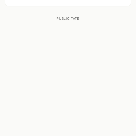
PUBLICITATE