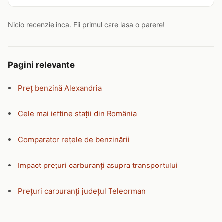
Nicio recenzie inca. Fii primul care lasa o parere!
Pagini relevante
Preț benzină Alexandria
Cele mai ieftine stații din România
Comparator rețele de benzinării
Impact prețuri carburanți asupra transportului
Prețuri carburanți județul Teleorman