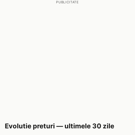
PUBLICITATE
Evolutie preturi — ultimele 30 zile